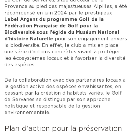
Le Golf de Servanes, situé au cœur de la
Provence au pied des majestueuses Alpilles, a été
récompensé en juin 2024 par le prestigieux
Label Argent du programme Golf de la
Fédération Française de Golf pour la
Biodiversité sous l’égide du Muséum National
d’histoire Naturelle
pour son engagement envers
la biodiversité. En effet, le club a mis en place
une série d’actions concrètes visant à protéger
les écosystèmes locaux et à favoriser la diversité
des espèces.
De la collaboration avec des partenaires locaux à
la gestion active des espèces envahissantes, en
passant par la création d’habitats variés, le Golf
de Servanes se distingue par son approche
holistique et responsable de la gestion
environnementale.
Plan d'action pour la préservation