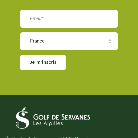
Je m'inscris