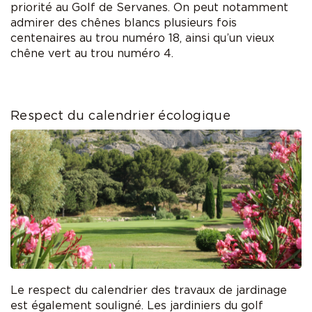
priorité au Golf de Servanes. On peut notamment
admirer des chênes blancs plusieurs fois
centenaires au trou numéro 18, ainsi qu’un vieux
chêne vert au trou numéro 4.
Respect du calendrier écologique
Le respect du calendrier des travaux de jardinage
est également souligné. Les jardiniers du golf