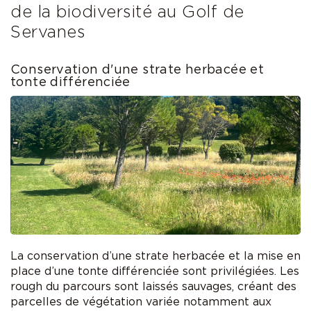
de la biodiversité au Golf de
Servanes
Conservation d'une strate herbacée et
tonte différenciée
La conservation d’une strate herbacée et la mise en
place d’une tonte différenciée sont privilégiées. Les
rough du parcours sont laissés sauvages, créant des
parcelles de végétation variée notamment aux