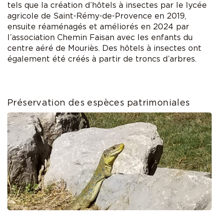
tels que la création d’hôtels à insectes par le lycée
agricole de Saint-Rémy-de-Provence en 2019,
ensuite réaménagés et améliorés en 2024 par
l’association Chemin Faisan avec les enfants du
centre aéré de Mouriès. Des hôtels à insectes ont
également été créés à partir de troncs d’arbres.
Préservation des espèces patrimoniales