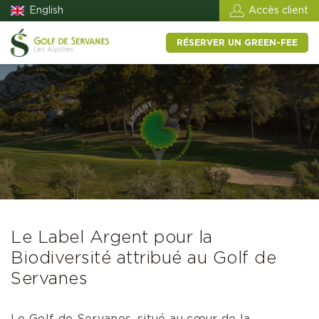
English
Accès client
RÉSERVER UN GREEN-FEE
Le Label Argent pour la
Biodiversité attribué au Golf de
Servanes