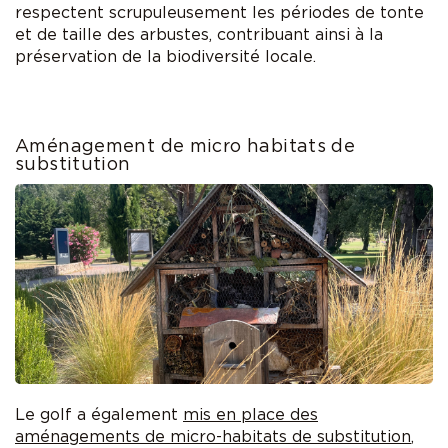
respectent scrupuleusement les périodes de tonte
et de taille des arbustes, contribuant ainsi à la
préservation de la biodiversité locale.
Aménagement de micro habitats de
substitution
Le golf a également
mis en place des
aménagements de micro-habitats de substitution
,