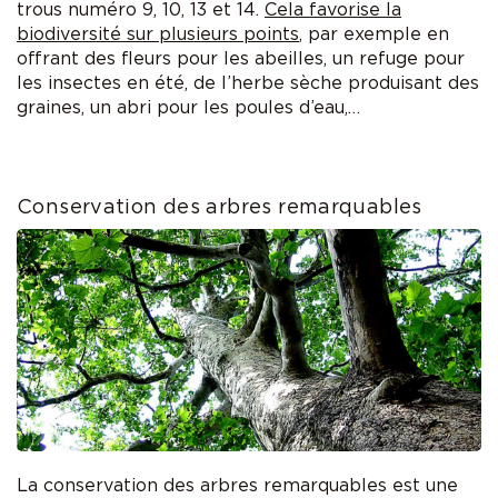
trous numéro 9, 10, 13 et 14.
Cela favorise la
biodiversité sur plusieurs points
, par exemple en
offrant des fleurs pour les abeilles, un refuge pour
les insectes en été, de l’herbe sèche produisant des
graines, un abri pour les poules d’eau,…
Conservation des arbres remarquables
La conservation des arbres remarquables est une