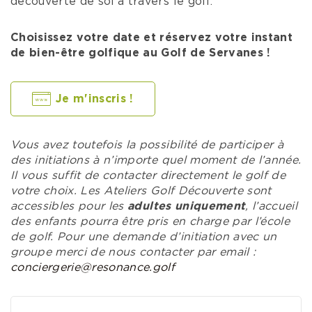
découverte de soi à travers le golf.
Choisissez votre date et réservez votre instant
de bien-être golfique au Golf de Servanes !
Je m'inscris !
Vous avez toutefois la possibilité de participer à
des initiations à n’importe quel moment de l’année.
Il vous suffit de contacter directement le golf de
votre choix.
Les Ateliers Golf Découverte sont
accessibles pour les
adultes uniquement
, l’accueil
des enfants pourra être pris en charge par l’école
de golf. Pour une demande d’initiation avec un
groupe merci de nous contacter par email :
conciergerie@resonance.golf