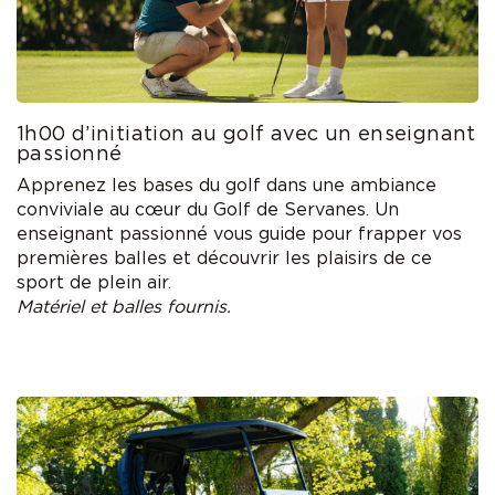
1h00 d’initiation au golf avec un enseignant
passionné
Apprenez les bases du golf dans une ambiance
conviviale au cœur du Golf de Servanes. Un
enseignant passionné vous guide pour frapper vos
premières balles et découvrir les plaisirs de ce
sport de plein air.
Matériel et balles fournis.