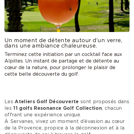
Un moment de détente autour d’un verre,
dans une ambiance chaleureuse.
Terminez cette initiation par un cocktail face aux
Alpilles. Un instant de partage et de détente au
cœur de la nature, pour prolonger le plaisir de
cette belle découverte du golf.
Les
Ateliers Golf Découverte
sont proposés dans
les
11 golfs Resonance Golf Collection
, chacun
offrant une expérience unique.
À Servanes, vivez un moment d’évasion au cœur
de la Provence, propice à la déconnexion et à la