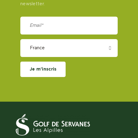
newsletter.
Je m'inscris