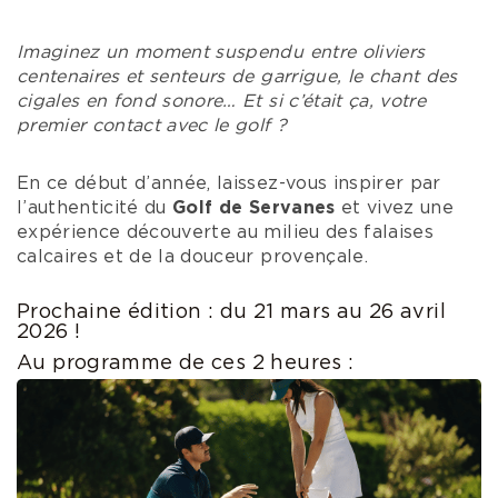
Imaginez un moment suspendu entre oliviers
centenaires et senteurs de garrigue, le chant des
cigales en fond sonore… Et si c’était ça, votre
premier contact avec le golf ?
En ce début d’année, laissez-vous inspirer par
l’authenticité du
Golf de Servanes
et vivez une
expérience découverte au milieu des falaises
calcaires et de la douceur provençale.
Prochaine édition : du 21 mars au 26 avril
2026 !
Au programme de ces 2 heures :