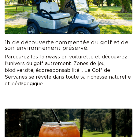
1h de découverte commentée du golf et de
son environnement préservé.
Parcourez les fairways en voiturette et découvrez
l’univers du golf autrement. Zones de jeu,
biodiversité, écoresponsabilité… Le Golf de
Servanes se révèle dans toute sa richesse naturelle
et pédagogique.