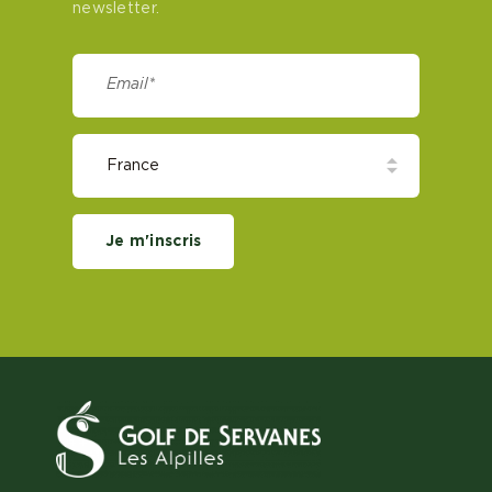
newsletter.
Je m'inscris