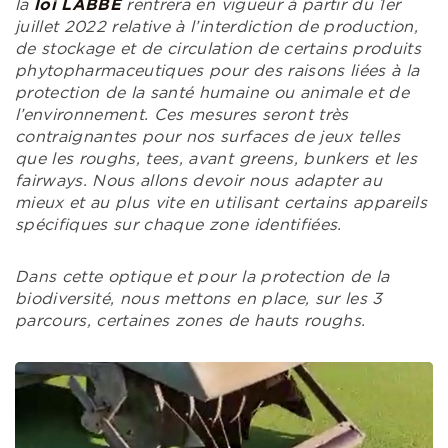
la
loi LABBE
rentrera en vigueur à partir du 1er
juillet 2022 relative à l’interdiction de production,
de stockage et de circulation de certains produits
phytopharmaceutiques pour des raisons liées à la
protection de la santé humaine ou animale et de
l’environnement. Ces mesures seront très
contraignantes pour nos surfaces de jeux telles
que les roughs, tees, avant greens, bunkers et les
fairways. Nous allons devoir nous adapter au
mieux et au plus vite en utilisant certains appareils
spécifiques sur chaque zone identifiées.
Dans cette optique et pour la protection de la
biodiversité, nous mettons en place, sur les 3
parcours, certaines zones de hauts roughs.