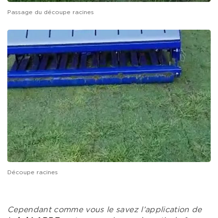
Passage du découpe racines
Découpe racines
Cependant comme vous le savez l’application de