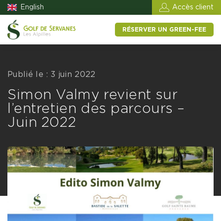
English
Accès client
RÉSERVER UN GREEN-FEE
Publié le : 3 juin 2022
Simon Valmy revient sur
l’entretien des parcours –
Juin 2022