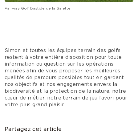
Fairway Golf Bastide de la Salette
Simon et toutes les équipes terrain des golfs
restent à votre entière disposition pour toute
information ou question sur les opérations
menées afin de vous proposer les meilleures
qualités de parcours possibles tout en gardant
nos objectifs et nos engagements envers la
biodiversité et la protection de la nature, notre
cœur de métier, notre terrain de jeu favori pour
votre plus grand plaisir.
Partagez cet article