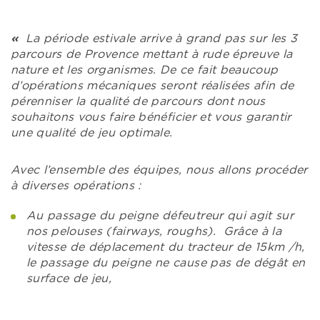
«
La période estivale arrive à grand pas sur les 3
parcours de Provence mettant à rude épreuve la
nature et les organismes. De ce fait beaucoup
d’opérations mécaniques seront réalisées afin de
pérenniser la qualité de parcours dont nous
souhaitons vous faire bénéficier et vous garantir
une qualité de jeu optimale.
Avec l’ensemble des équipes, nous allons procéder
à diverses opérations :
Au passage du peigne défeutreur qui agit sur
nos pelouses (fairways, roughs). Grâce à la
vitesse de déplacement du tracteur de 15km /h,
le passage du peigne ne cause pas de dégât en
surface de jeu,