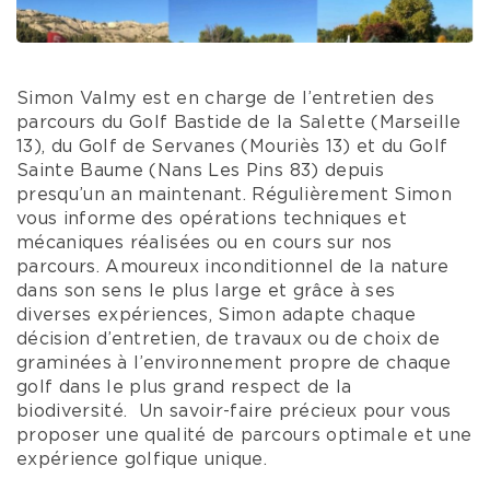
Simon Valmy est en charge de l’entretien des
parcours du Golf Bastide de la Salette (Marseille
13), du Golf de Servanes (Mouriès 13) et du Golf
Sainte Baume (Nans Les Pins 83) depuis
presqu’un an maintenant. Régulièrement Simon
vous informe des opérations techniques et
mécaniques réalisées ou en cours sur nos
parcours. Amoureux inconditionnel de la nature
dans son sens le plus large et grâce à ses
diverses expériences, Simon adapte chaque
décision d’entretien, de travaux ou de choix de
graminées à l’environnement propre de chaque
golf dans le plus grand respect de la
biodiversité. Un savoir-faire précieux pour vous
proposer une qualité de parcours optimale et une
expérience golfique unique.