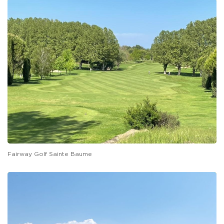
Fairway Golf Sainte Baume