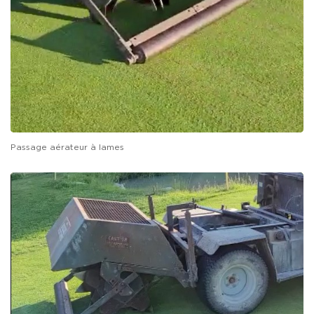
Passage aérateur à lames