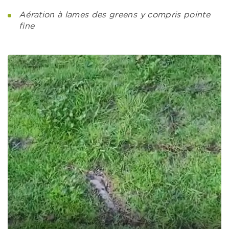
Aération à lames des greens y compris pointe
fine