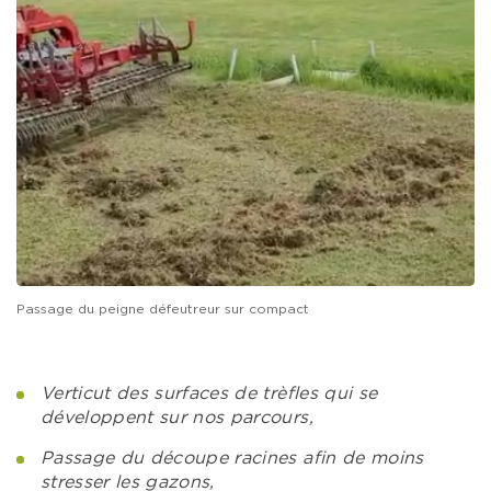
Passage du peigne défeutreur sur compact
Verticut des surfaces de trèfles qui se
développent sur nos parcours,
Passage du découpe racines afin de moins
stresser les gazons,