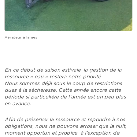
Aérateur à lames
En ce début de saison estivale, la gestion de la
ressource « eau » restera notre priorité.
Nous sommes déjà sous le coup de restrictions
dues à la sécheresse. Cette année encore cette
période si particulière de l’année est un peu plus
en avance.
Afin de préserver la ressource et répondre à nos
obligations, nous ne pouvons arroser que la nuit,
moment opportun et propice, à l’exception de