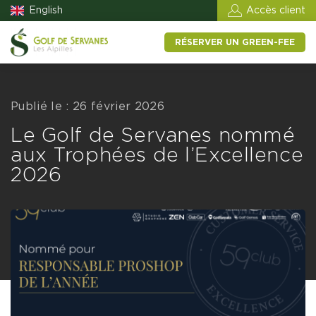
English
Accès client
RÉSERVER UN GREEN-FEE
Publié le : 26 février 2026
Le Golf de Servanes nommé
aux Trophées de l’Excellence
2026