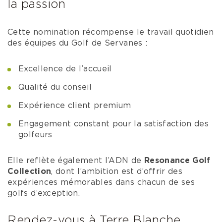
la passion
Cette nomination récompense le travail quotidien
des équipes du Golf de Servanes :
Excellence de l’accueil
Qualité du conseil
Expérience client premium
Engagement constant pour la satisfaction des
golfeurs
Elle reflète également l’ADN de
Resonance Golf
Collection
, dont l’ambition est d’offrir des
expériences mémorables dans chacun de ses
golfs d’exception.
Rendez-vous à Terre Blanche