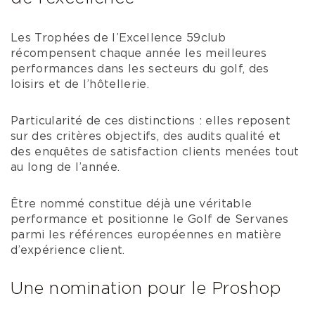
Les Trophées de l’Excellence 59club
récompensent chaque année les meilleures
performances dans les secteurs du golf, des
loisirs et de l’hôtellerie.
Particularité de ces distinctions : elles reposent
sur des critères objectifs, des audits qualité et
des enquêtes de satisfaction clients menées tout
au long de l’année.
Être nommé constitue déjà une véritable
performance et positionne le Golf de Servanes
parmi les références européennes en matière
d’expérience client.
Une nomination pour le Proshop