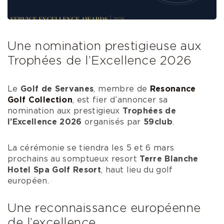
Une nomination prestigieuse aux
Trophées de l’Excellence 2026
Le
Golf de Servanes
, membre de
Resonance
Golf Collection
, est fier d’annoncer sa
nomination aux prestigieux
Trophées de
l’Excellence 2026
organisés par
59club
.
La cérémonie se tiendra les 5 et 6 mars
prochains au somptueux resort
Terre Blanche
Hotel Spa Golf Resort
, haut lieu du golf
européen.
Une reconnaissance européenne
de l’excellence