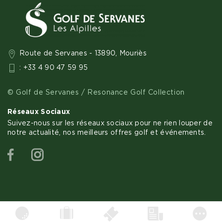
Route de Servanes - 13890, Mouriès
: +33 4 90 47 59 95
© Golf de Servanes / Resonance Golf Collection
Réseaux Sociaux
Suivez-nous sur les réseaux sociaux pour ne rien louper de
notre actualité, nos meilleurs offres golf et événements.
Facebook
Instagram