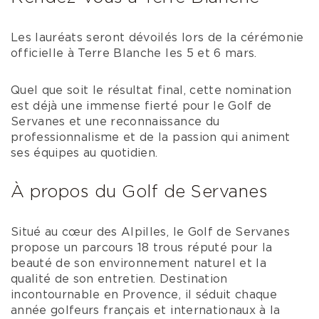
Les lauréats seront dévoilés lors de la cérémonie
officielle à Terre Blanche les 5 et 6 mars.
Quel que soit le résultat final, cette nomination
est déjà une immense fierté pour le Golf de
Servanes et une reconnaissance du
professionnalisme et de la passion qui animent
ses équipes au quotidien.
À propos du Golf de Servanes
Situé au cœur des Alpilles, le Golf de Servanes
propose un parcours 18 trous réputé pour la
beauté de son environnement naturel et la
qualité de son entretien. Destination
incontournable en Provence, il séduit chaque
année golfeurs français et internationaux à la