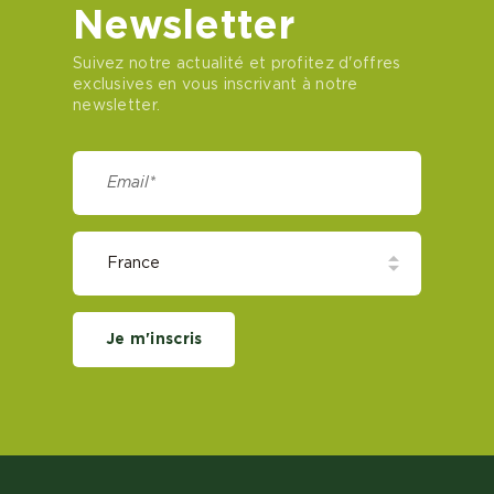
Newsletter
Suivez notre actualité et profitez d'offres
exclusives en vous inscrivant à notre
newsletter.
Je m'inscris