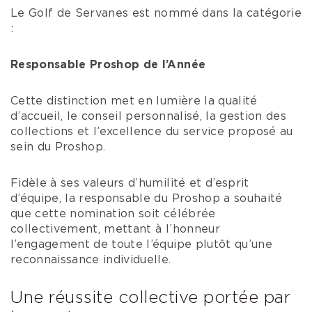
Le Golf de Servanes est nommé dans la catégorie
:
Responsable Proshop de l’Année
Cette distinction met en lumière la qualité
d’accueil, le conseil personnalisé, la gestion des
collections et l’excellence du service proposé au
sein du Proshop.
Fidèle à ses valeurs d’humilité et d’esprit
d’équipe, la responsable du Proshop a souhaité
que cette nomination soit célébrée
collectivement, mettant à l’honneur
l’engagement de toute l’équipe plutôt qu’une
reconnaissance individuelle.
Une réussite collective portée par