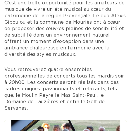
C’est une belle opportunité pour les amateurs de
musique de vivre un été musical au cœur du
patrimoine de la région Provençale. Le duo Alexis
Gipoulou et la commune de Mouriès ont à cœur
de proposer des œuvres pleines de sensibilité et
de subtilité dans un environnement naturel,
offrant un moment d’exception dans une
ambiance chaleureuse en harmonie avec la
diversité des styles musicaux.
Vous retrouverez quatre ensembles
professionnelles de concerts tous les mardis soir
à 20h00. Les concerts seront réalisés dans des
cadres uniques, passionnants et relaxants, tels
que, le Moulin Peyre le Mas Saint-Paul, le
Domaine de Lauzières et enfin le Golf de
Servanes.