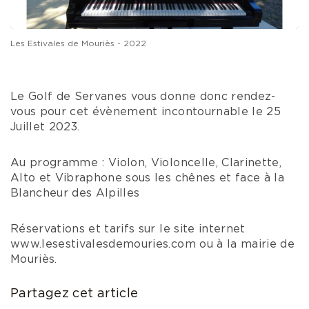
Les Estivales de Mouriès - 2022
Le Golf de Servanes vous donne donc rendez-
vous pour cet évènement incontournable le 25
Juillet 2023.
Au programme : Violon, Violoncelle, Clarinette,
Alto et Vibraphone sous les chênes et face à la
Blancheur des Alpilles
Réservations et tarifs sur le site internet
www.lesestivalesdemouries.com ou à la mairie de
Mouriès.
Partagez cet article