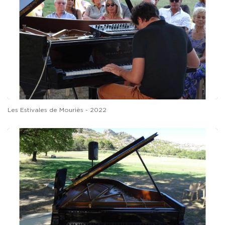
Les Estivales de Mouriès - 2022