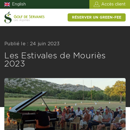
English
Accès client
RÉSERVER UN GREEN-FEE
Publié le : 24 juin 2023
Les Estivales de Mouriès
2023