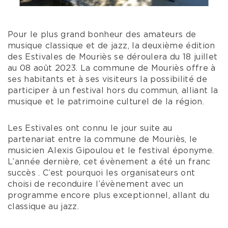
Pour le plus grand bonheur des amateurs de
musique classique et de jazz, la deuxième édition
des Estivales de Mouriès se déroulera du 18 juillet
au 08 août 2023. La commune de Mouriès offre à
ses habitants et à ses visiteurs la possibilité de
participer à un festival hors du commun, alliant la
musique et le patrimoine culturel de la région.
Les Estivales ont connu le jour suite au
partenariat entre la commune de Mouriès, le
musicien Alexis Gipoulou et le festival éponyme.
L’année dernière, cet évènement a été un franc
succès . C’est pourquoi les organisateurs ont
choisi de reconduire l’évènement avec un
programme encore plus exceptionnel, allant du
classique au jazz.