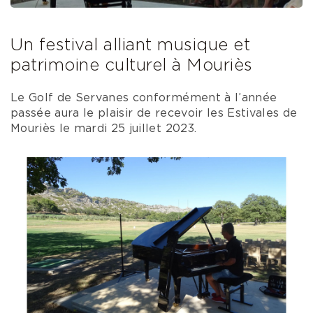
Un festival alliant musique et
patrimoine culturel à Mouriès
Le Golf de Servanes conformément à l’année
passée aura le plaisir de recevoir les Estivales de
Mouriès le mardi 25 juillet 2023.