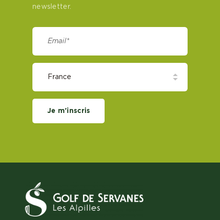
newsletter.
Je m'inscris