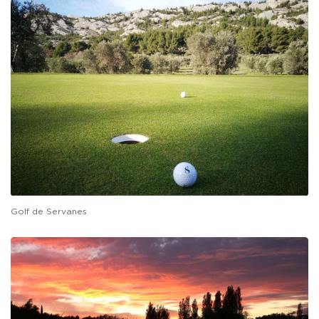
Golf de Servanes