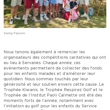
Swing Passion
Nous tenons également à remercier les
organisateurs des compétitions caritatives qui ont
eu lieu à Servanes. Chaque année, ces
évènements permettent de collecter des fonds
pour les enfants malades et d’améliorer leur
quotidien. Nous sommes touchés par leur
générosité et leur soutien envers cette cause. Le
Trophée Kiwanis, le Trophée Respirez Golf et le
Trophée de l’Institut Paoli Calmette ont été des
moments forts de l’année, notamment avec
l’initiation au golf pour les enfants du Service