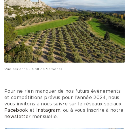
Vue aérienne - Golf de Servanes
Pour ne rien manquer de nos futurs évènements
et compétitions prévus pour l’année 2024, nous
vous invitons à nous suivre sur le réseaux sociaux
Facebook
et
Instagram
, ou à vous inscrire à notre
newsletter
mensuelle.