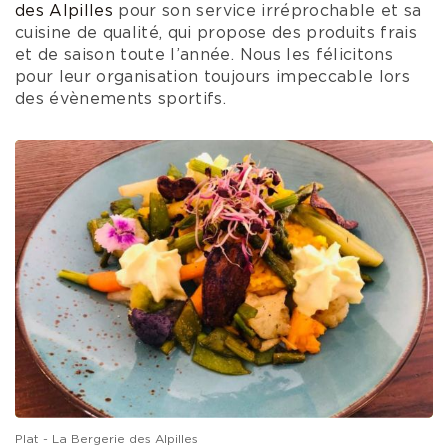
des Alpilles
pour son service irréprochable et sa
cuisine de qualité, qui propose des produits frais
et de saison toute l’année. Nous les félicitons
pour leur organisation toujours impeccable lors
des évènements sportifs.
Plat - La Bergerie des Alpilles