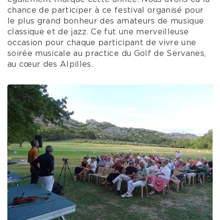
chance de participer à ce festival organisé pour
le plus grand bonheur des amateurs de musique
classique et de jazz. Ce fut une merveilleuse
occasion pour chaque participant de vivre une
soirée musicale au practice du Golf de Servanes,
au cœur des Alpilles.