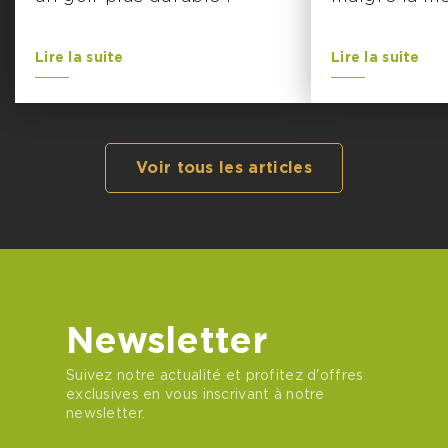
Lire la suite
Lire la suite
Voir tous les articles
Newsletter
Suivez notre actualité et profitez d'offres
exclusives en vous inscrivant à notre
newsletter.