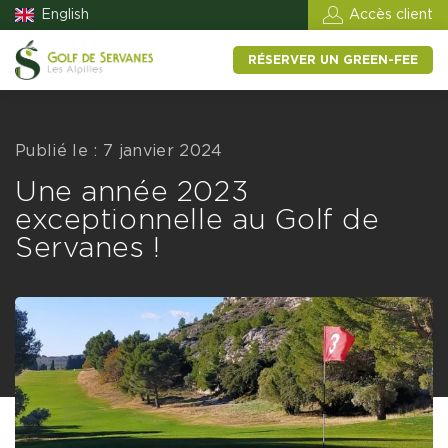
English
Accès client
RÉSERVER UN GREEN-FEE
Publié le : 7 janvier 2024
Une année 2023
exceptionnelle au Golf de
Servanes !