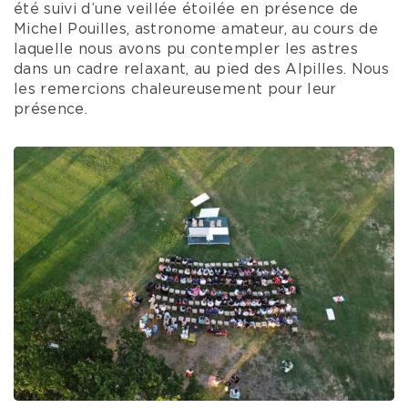
été suivi d’une veillée étoilée en présence de
Michel Pouilles, astronome amateur, au cours de
laquelle nous avons pu contempler les astres
dans un cadre relaxant, au pied des Alpilles. Nous
les remercions chaleureusement pour leur
présence.