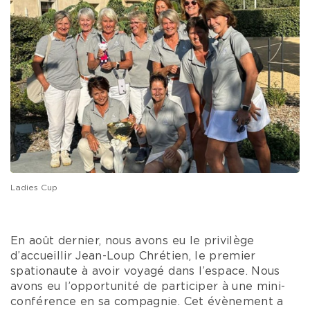
Ladies Cup
En août dernier, nous avons eu le privilège
d’accueillir Jean-Loup Chrétien, le premier
spationaute à avoir voyagé dans l’espace. Nous
avons eu l’opportunité de participer à une mini-
conférence en sa compagnie. Cet évènement a