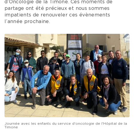
d’Oncologie de la Timone. Ces moments de
partage ont été précieux et nous sommes
impatients de renouveler ces évènements
l’année prochaine.
Journée avec les enfants du service d'oncologie de l'Hôpital de la
Timone