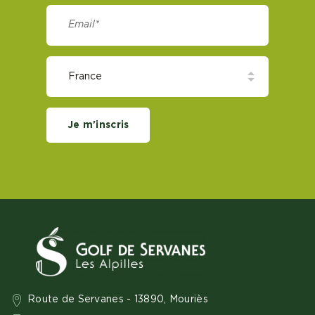
Je m'inscris
Route de Servanes - 13890, Mouriès