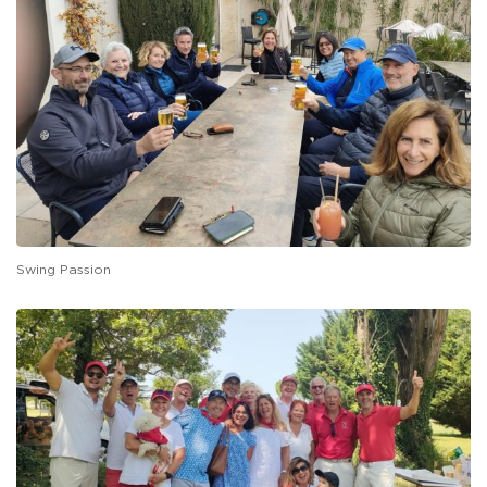
Swing Passion