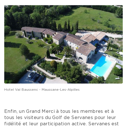
Hotel Val Baussenc - Maussane-Les-Alpilles
Enfin, un Grand Merci à tous les membres et à
tous les visiteurs du Golf de Servanes pour leur
fidélité et leur participation active. Servanes est