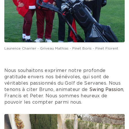
Laurence Charrier - Griveau Mathias - Pinet Boris - Pinet Florent
Nous souhaitons exprimer notre profonde
gratitude envers nos bénévoles, qui sont de
véritables passionnés du Golf de Servanes. Nous
tenons à citer Bruno, animateur de
Swing Passion
,
Francis et Peter. Nous sommes heureux de
pouvoir les compter parmi nous.