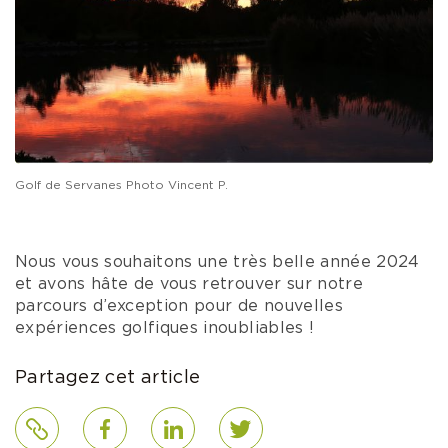
Golf de Servanes Photo Vincent P.
Nous vous souhaitons une très belle année 2024
et avons hâte de vous retrouver sur notre
parcours d’exception pour de nouvelles
expériences golfiques inoubliables !
Partagez cet article
Lien
Facebook
LinkedIn
Twitter