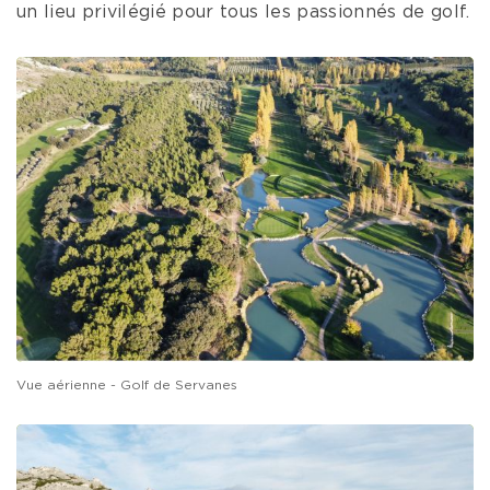
un lieu privilégié pour tous les passionnés de golf.
Vue aérienne - Golf de Servanes