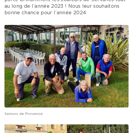
au long de l’année 2023 ! Nous leur souhaitons
bonne chance pour l’année 2024.
Seniors de Provence