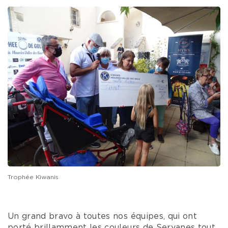
Trophée Kiwanis
Un grand bravo à toutes nos équipes, qui ont
porté brillamment les couleurs de Servanes tout