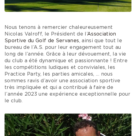
Nous tenons à remercier chaleureusement
Nicolas Valroff, le Président de l’
Association
Sportive du Golf de Servanes
, ainsi que tout le
bureau de l’A.S. pour leur engagement tout au
long de l’année. Grâce à leur dévouement, la vie
du club a été dynamique et passionnante ! Entre
les compétitions ludiques et conviviales, les
Practice Party, les parties amicales, … nous
sommes ravis d’avoir une association sportive
très impliquée et qui a contribué à faire de
l’année 2023 une expérience exceptionnelle pour
le club.