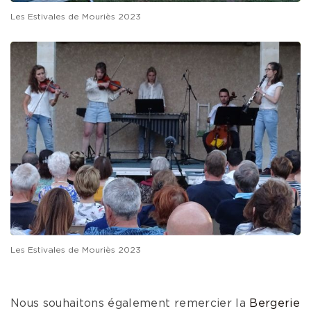
Les Estivales de Mouriès 2023
Les Estivales de Mouriès 2023
Nous souhaitons également remercier la
Bergerie