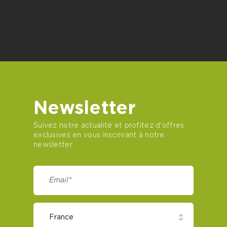
Newsletter
Suivez notre actualité et profitez d'offres
exclusives en vous inscrivant à notre
newsletter.