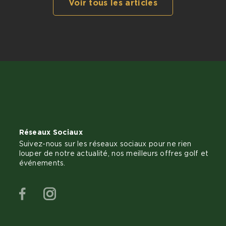
Voir tous les articles
Réseaux Sociaux
Suivez-nous sur les réseaux sociaux pour ne rien
louper de notre actualité, nos meilleurs offres golf et
événements.
Facebook
Instagram