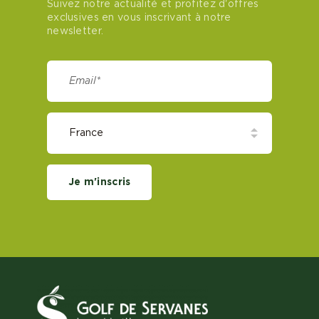
Suivez notre actualité et profitez d'offres
exclusives en vous inscrivant à notre
newsletter.
Je m'inscris