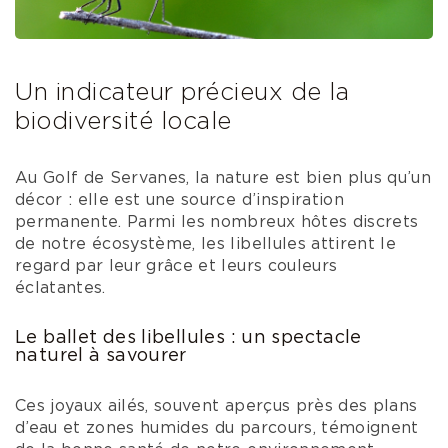
Un indicateur précieux de la
biodiversité locale
Au Golf de Servanes, la nature est bien plus qu’un
décor : elle est une source d’inspiration
permanente. Parmi les nombreux hôtes discrets
de notre écosystème, les libellules attirent le
regard par leur grâce et leurs couleurs
éclatantes.
Le ballet des libellules : un spectacle
naturel à savourer
Ces joyaux ailés, souvent aperçus près des plans
d’eau et zones humides du parcours, témoignent