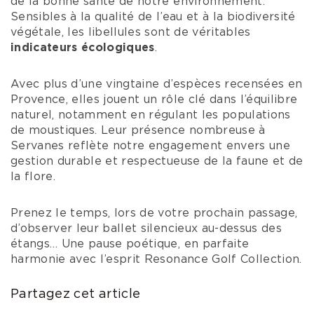
de la bonne santé de notre environnement.
Sensibles à la qualité de l’eau et à la biodiversité
végétale, les libellules sont de véritables
indicateurs écologiques
.
Avec plus d’une vingtaine d’espèces recensées en
Provence, elles jouent un rôle clé dans l’équilibre
naturel, notamment en régulant les populations
de moustiques. Leur présence nombreuse à
Servanes reflète notre engagement envers une
gestion durable et respectueuse de la faune et de
la flore.
Prenez le temps, lors de votre prochain passage,
d’observer leur ballet silencieux au-dessus des
étangs… Une pause poétique, en parfaite
harmonie avec l’esprit Resonance Golf Collection.
Partagez cet article