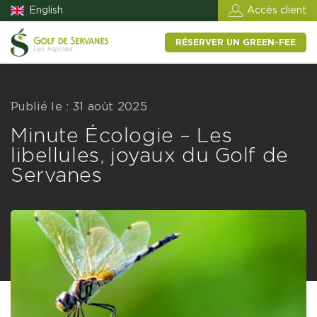
English
Accès client
RÉSERVER UN GREEN-FEE
Publié le : 31 août 2025
Minute Écologie – Les
libellules, joyaux du Golf de
Servanes