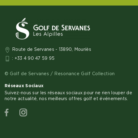
Route de Servanes - 13890, Mouriès
: +33 4 90 47 59 95
© Golf de Servanes / Resonance Golf Collection
Réseaux Sociaux
Suivez-nous sur les réseaux sociaux pour ne rien louper de
notre actualité, nos meilleurs offres golf et événements.
Facebook
Instagram