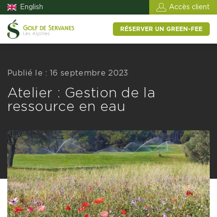
English
Accès client
RÉSERVER UN GREEN-FEE
Publié le : 16 septembre 2023
Atelier : Gestion de la
ressource en eau