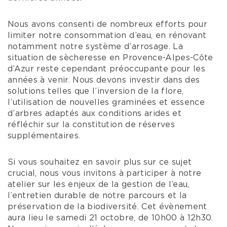
Nous avons consenti de nombreux efforts pour
limiter notre consommation d’eau, en rénovant
notamment notre système d’arrosage. La
situation de sècheresse en Provence-Alpes-Côte
d’Azur reste cependant préoccupante pour les
années à venir. Nous devons investir dans des
solutions telles que l’inversion de la flore,
l’utilisation de nouvelles graminées et essence
d’arbres adaptés aux conditions arides et
réfléchir sur la constitution de réserves
supplémentaires.
Si vous souhaitez en savoir plus sur ce sujet
crucial, nous vous invitons à participer à notre
atelier sur les enjeux de la gestion de l’eau,
l’entretien durable de notre parcours et la
préservation de la biodiversité. Cet évènement
aura lieu le samedi 21 octobre, de 10h00 à 12h30.