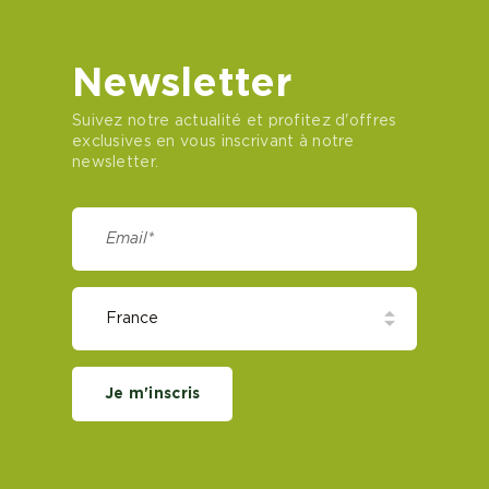
Newsletter
Suivez notre actualité et profitez d'offres
exclusives en vous inscrivant à notre
newsletter.
Je m'inscris