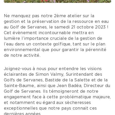
Ne manquez pas notre 2ème atelier sur la
gestion et la préservation de la ressource en eau
au Golf de Servanes, le samedi 21 octobre 2023 !
Cet évènement incontournable mettra en
lumière l’importance cruciale de la gestion de
l’eau dans un contexte golfique, tant sur le plan
environnemental que pour garantir la pérennité
de notre activité.
Joignez-vous à nous pour entendre les visions
éclairantes de Simon Valmy, Surintendant des
Golfs de Servanes, Bastide de la Salette et de la
Sainte-Baume., ainsi que Jean Badéa, Directeur du
Golf de Servanes. Ils témoigneront de notre
engagement face à cette problématique majeure,
et notamment eu égard aux sècheresses
exceptionnelles que notre pays connait ces
dernières années.